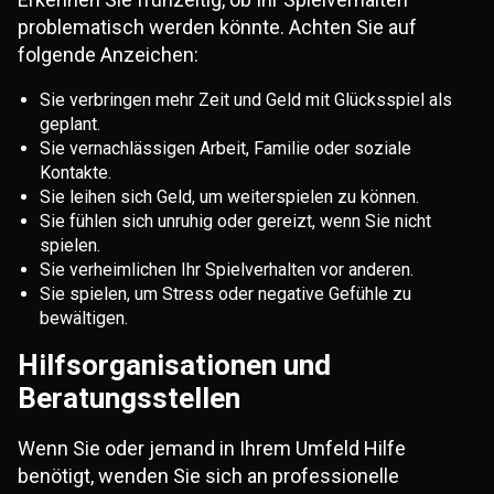
problematisch werden könnte. Achten Sie auf
folgende Anzeichen:
Sie verbringen mehr Zeit und Geld mit Glücksspiel als
geplant.
Sie vernachlässigen Arbeit, Familie oder soziale
Kontakte.
Sie leihen sich Geld, um weiterspielen zu können.
Sie fühlen sich unruhig oder gereizt, wenn Sie nicht
spielen.
Sie verheimlichen Ihr Spielverhalten vor anderen.
Sie spielen, um Stress oder negative Gefühle zu
bewältigen.
Hilfsorganisationen und
Beratungsstellen
Wenn Sie oder jemand in Ihrem Umfeld Hilfe
benötigt, wenden Sie sich an professionelle