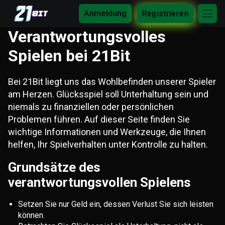
Anmeldung
Registrieren
Verantwortungsvolles
Spielen bei 21Bit
Bei 21Bit liegt uns das Wohlbefinden unserer Spieler
am Herzen. Glücksspiel soll Unterhaltung sein und
niemals zu finanziellen oder persönlichen
Problemen führen. Auf dieser Seite finden Sie
wichtige Informationen und Werkzeuge, die Ihnen
helfen, Ihr Spielverhalten unter Kontrolle zu halten.
Grundsätze des
verantwortungsvollen Spielens
Setzen Sie nur Geld ein, dessen Verlust Sie sich leisten
können.