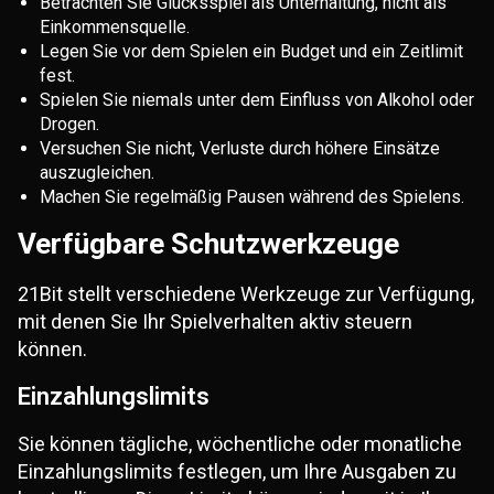
Betrachten Sie Glücksspiel als Unterhaltung, nicht als
Einkommensquelle.
Legen Sie vor dem Spielen ein Budget und ein Zeitlimit
fest.
Spielen Sie niemals unter dem Einfluss von Alkohol oder
Drogen.
Versuchen Sie nicht, Verluste durch höhere Einsätze
auszugleichen.
Machen Sie regelmäßig Pausen während des Spielens.
Verfügbare Schutzwerkzeuge
21Bit stellt verschiedene Werkzeuge zur Verfügung,
mit denen Sie Ihr Spielverhalten aktiv steuern
können.
Einzahlungslimits
Sie können tägliche, wöchentliche oder monatliche
Einzahlungslimits festlegen, um Ihre Ausgaben zu