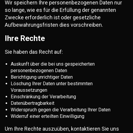
Wir speichern Ihre personenbezogenen Daten nur
so lange, wie es für die Erfüllung der genannten
Zwecke erforderlich ist oder gesetzliche
Aufbewahrungsfristen dies vorschreiben.
Ihre Rechte
Sie haben das Recht auf:
Auskunft über die bei uns gespeicherten
personenbezogenen Daten
Berichtigung unrichtiger Daten
Löschung Ihrer Daten unter bestimmten
Voraussetzungen
Einschränkung der Verarbeitung
Datenübertragbarkeit
Widerspruch gegen die Verarbeitung Ihrer Daten
Widerruf einer erteilten Einwilligung
Um Ihre Rechte auszuüben, kontaktieren Sie uns