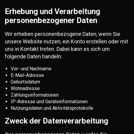
Erhebung und Verarbeitung
personenbezogener Daten
Wir erheben personenbezogene Daten, wenn Sie
unsere Website nutzen, ein Konto erstellen oder mit
uns in Kontakt treten. Dabei kann es sich um
folgende Daten handeln:
Vor- und Nachname
E-Mail-Adresse
Geburtsdatum
Wohnadresse
Zahlungsinformationen
IP-Adresse und Geräteinformationen
Nutzungsdaten und Aktivitätsprotokolle
Zweck der Datenverarbeitung