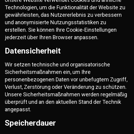
Technologien, um die Funktionalität der Website zu
gewährleisten, das Nutzererlebnis zu verbessern
und anonymisierte Nutzungsstatistiken zu
erstellen. Sie können Ihre Cookie-Einstellungen
jederzeit über Ihren Browser anpassen.
Datensicherheit
Wir setzen technische und organisatorische
Sicherheitsmaßnahmen ein, um Ihre
personenbezogenen Daten vor unbefugtem Zugriff,
Verlust, Zerstörung oder Veränderung zu schützen.
Unsere Sicherheitsmaßnahmen werden regelmäßig
überprüft und an den aktuellen Stand der Technik
angepasst.
Speicherdauer