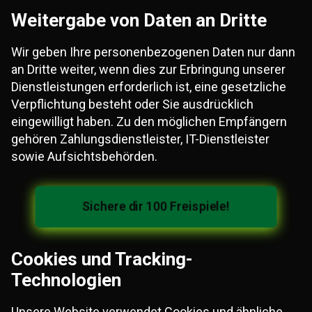
Weitergabe von Daten an Dritte
Wir geben Ihre personenbezogenen Daten nur dann
an Dritte weiter, wenn dies zur Erbringung unserer
Dienstleistungen erforderlich ist, eine gesetzliche
Verpflichtung besteht oder Sie ausdrücklich
eingewilligt haben. Zu den möglichen Empfängern
gehören Zahlungsdienstleister, IT-Dienstleister
sowie Aufsichtsbehörden.
Sichere dir 100 Freispiele!
Cookies und Tracking-
Technologien
Unsere Website verwendet Cookies und ähnliche