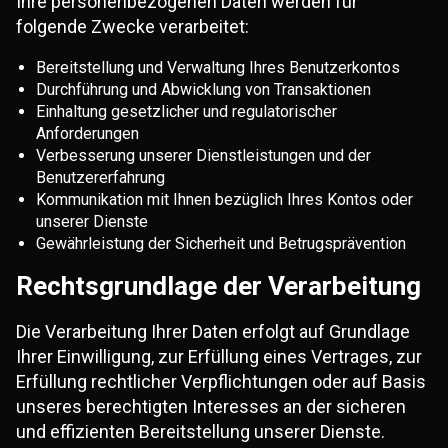
Ihre personenbezogenen Daten werden für
folgende Zwecke verarbeitet:
Bereitstellung und Verwaltung Ihres Benutzerkontos
Durchführung und Abwicklung von Transaktionen
Einhaltung gesetzlicher und regulatorischer
Anforderungen
Verbesserung unserer Dienstleistungen und der
Benutzererfahrung
Kommunikation mit Ihnen bezüglich Ihres Kontos oder
unserer Dienste
Gewährleistung der Sicherheit und Betrugsprävention
Rechtsgrundlage der Verarbeitung
Die Verarbeitung Ihrer Daten erfolgt auf Grundlage
Ihrer Einwilligung, zur Erfüllung eines Vertrages, zur
Erfüllung rechtlicher Verpflichtungen oder auf Basis
unseres berechtigten Interesses an der sicheren
und effizienten Bereitstellung unserer Dienste.