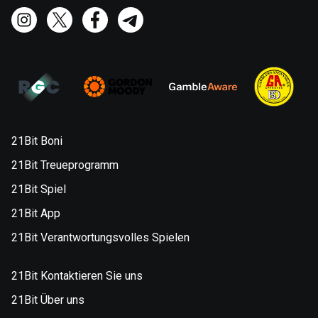
21Bit Boni
21Bit Treueprogramm
21Bit Spiel
21Bit App
21Bit Verantwortungsvolles Spielen
21Bit Kontaktieren Sie uns
21Bit Über uns