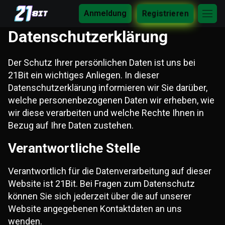
Anmeldung
Registrieren
Datenschutzerklärung
Der Schutz Ihrer persönlichen Daten ist uns bei
21Bit ein wichtiges Anliegen. In dieser
Datenschutzerklärung informieren wir Sie darüber,
welche personenbezogenen Daten wir erheben, wie
wir diese verarbeiten und welche Rechte Ihnen in
Bezug auf Ihre Daten zustehen.
Verantwortliche Stelle
Verantwortlich für die Datenverarbeitung auf dieser
Website ist 21Bit. Bei Fragen zum Datenschutz
können Sie sich jederzeit über die auf unserer
Website angegebenen Kontaktdaten an uns
wenden.