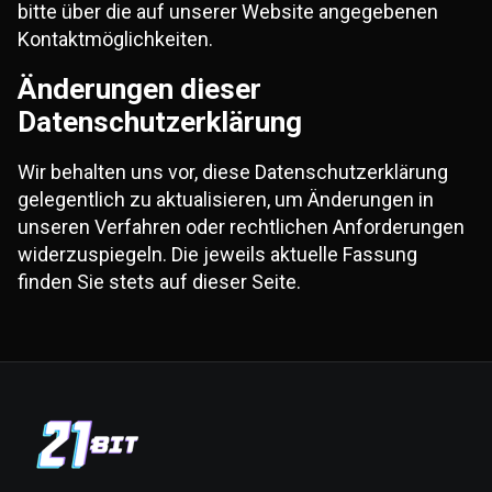
bitte über die auf unserer Website angegebenen
Kontaktmöglichkeiten.
Änderungen dieser
Datenschutzerklärung
Wir behalten uns vor, diese Datenschutzerklärung
gelegentlich zu aktualisieren, um Änderungen in
unseren Verfahren oder rechtlichen Anforderungen
widerzuspiegeln. Die jeweils aktuelle Fassung
finden Sie stets auf dieser Seite.