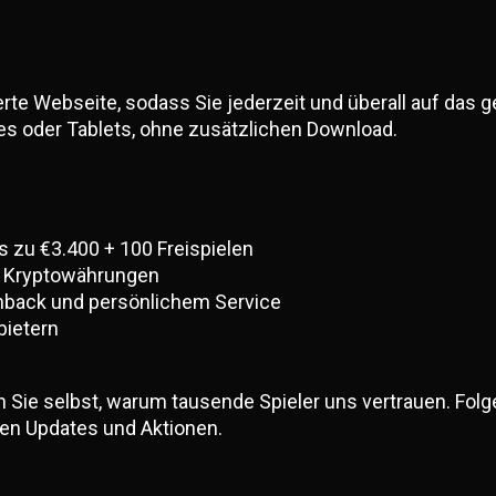
ierte Webseite, sodass Sie jederzeit und überall auf da
es oder Tablets, ohne zusätzlichen Download.
 zu €3.400 + 100 Freispielen
nd Kryptowährungen
back und persönlichem Service
bietern
Sie selbst, warum tausende Spieler uns vertrauen. Folg
en Updates und Aktionen.