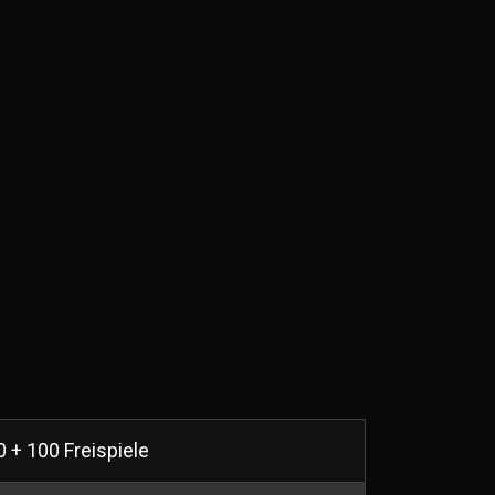
0 + 100 Freispiele