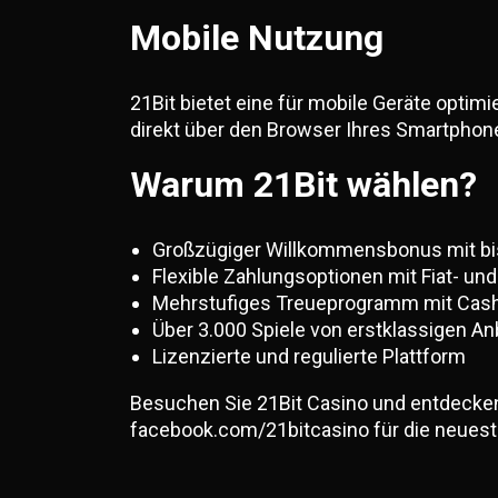
Mobile Nutzung
21Bit bietet eine für mobile Geräte optim
direkt über den Browser Ihres Smartphon
Warum 21Bit wählen?
Großzügiger Willkommensbonus mit bis
Flexible Zahlungsoptionen mit Fiat- u
Mehrstufiges Treueprogramm mit Cash
Über 3.000 Spiele von erstklassigen An
Lizenzierte und regulierte Plattform
Besuchen Sie 21Bit Casino und entdecken 
facebook.com/21bitcasino für die neuest