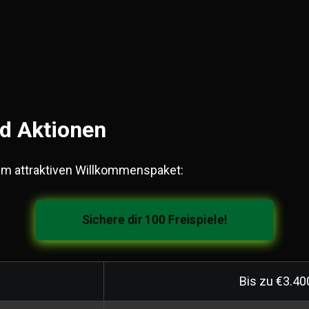
d Aktionen
nem attraktiven Willkommenspaket:
Sichere dir 100 Freispiele!
Bis zu €3.40