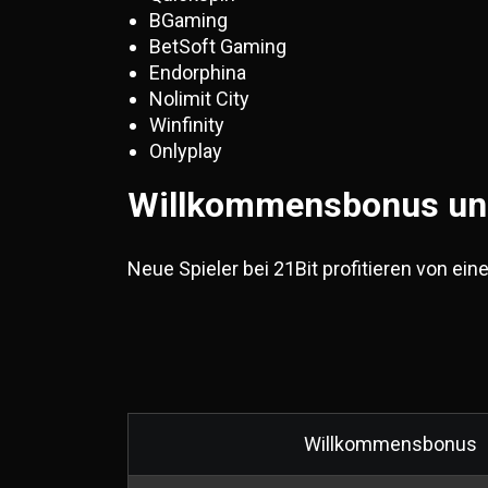
BGaming
BetSoft Gaming
Endorphina
Nolimit City
Winfinity
Onlyplay
Willkommensbonus un
Neue Spieler bei 21Bit profitieren von ei
Willkommensbonus