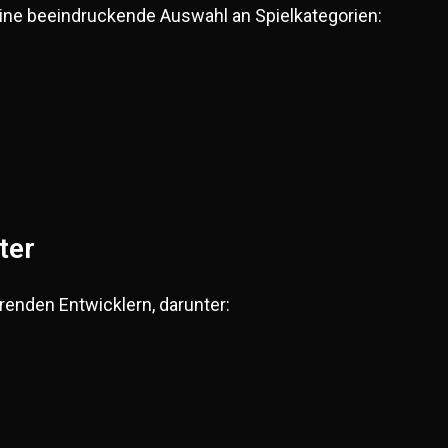
 eine beeindruckende Auswahl an Spielkategorien:
ter
enden Entwicklern, darunter: